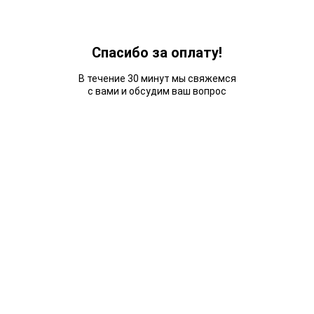
Спасибо за оплату!
В течение 30 минут мы свяжемся
с вами и обсудим ваш вопрос